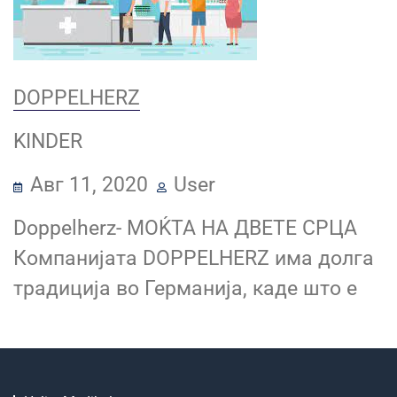
DOPPELHERZ
KINDER
Авг 11, 2020
User
Doppelherz- МОЌТА НА ДВЕТЕ СРЦА
Компанијата DOPPELHERZ има долга
традиција во Германија, каде што е