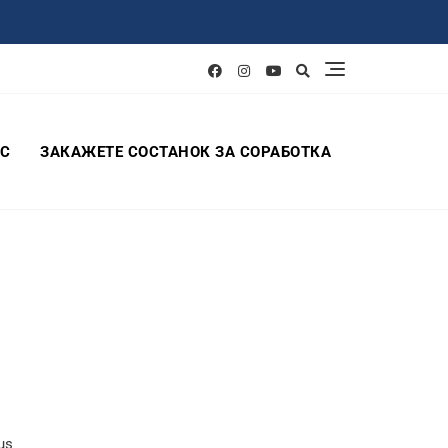
АС
ЗАКАЖЕТЕ СОСТАНОК ЗА СОРАБОТКА
us