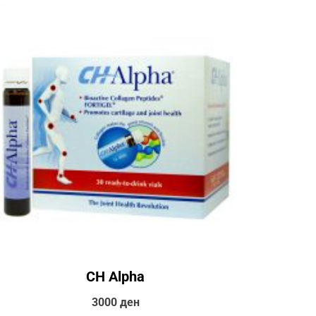
CH Alpha
3000
ден