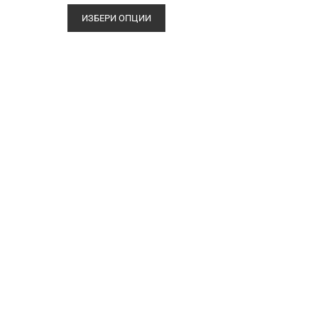
ИЗБЕРИ ОПЦИИ