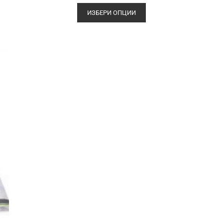
ИЗБЕРИ ОПЦИИ