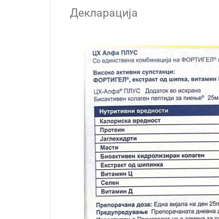
Декларација