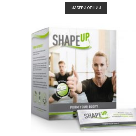
ИЗБЕРИ ОПЦИИ