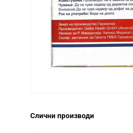
Слични производи