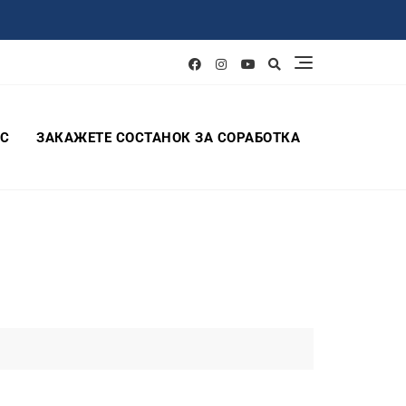
АС
ЗАКАЖЕТЕ СОСТАНОК ЗА СОРАБОТКА